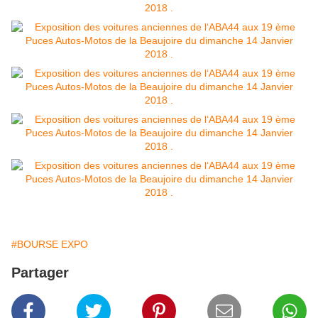
#BOURSE EXPO
Partager