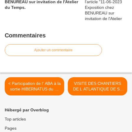
BENUREAU sur invitation de l'Atelier
du Temps.
Commentaires
Ajouter un commentaire
< Participation de l‘ ABA à la
VISITE DES CHANTIERS
sortie HIBERNATUS du 17
DE L ATLANTIQUE DE ST
12 17.
NAZAIRE 27/02/2018 >
Hébergé par Overblog
Top articles
Pages