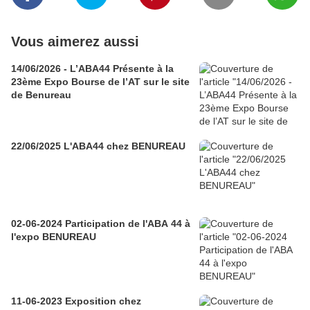
Vous aimerez aussi
14/06/2026 - L’ABA44 Présente à la
23ème Expo Bourse de l’AT sur le site
de Benureau
22/06/2025 L'ABA44 chez BENUREAU
02-06-2024 Participation de l'ABA 44 à
l'expo BENUREAU
11-06-2023 Exposition chez