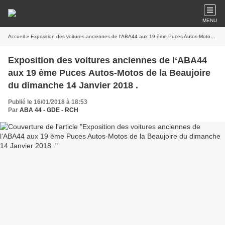
MENU
Accueil
» Exposition des voitures anciennes de l‘ABA44 aux 19 ème Puces Autos-Motos de la Beaujoire du dimanche 14 Janvier 2018 .
Exposition des voitures anciennes de l‘ABA44
aux 19 ème Puces Autos-Motos de la Beaujoire
du dimanche 14 Janvier 2018 .
Publié le 16/01/2018 à 18:53
Par
ABA 44 - GDE - RCH