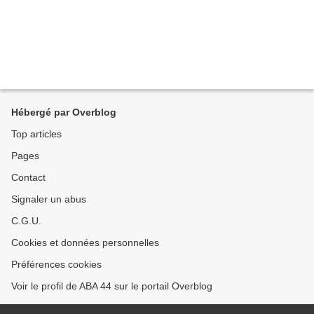
Hébergé par Overblog
Top articles
Pages
Contact
Signaler un abus
C.G.U.
Cookies et données personnelles
Préférences cookies
Voir le profil de ABA 44 sur le portail Overblog