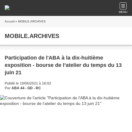
MENU
Accueil
» MOBILE.ARCHIVES
MOBILE.ARCHIVES
Participation de l'ABA à la dix-huitième
exposition - bourse de l’atelier du temps du 13
juin 21
Publié le 19/06/2021 à 18:02
Par
ABA 44 - GD - RC