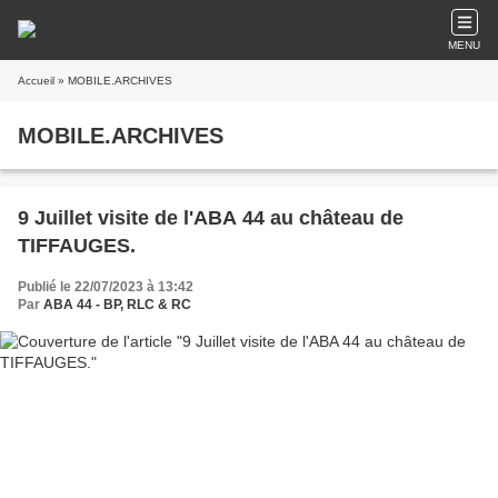
MENU
Accueil
» MOBILE.ARCHIVES
MOBILE.ARCHIVES
9 Juillet visite de l'ABA 44 au château de
TIFFAUGES.
Publié le 22/07/2023 à 13:42
Par
ABA 44 - BP, RLC & RC