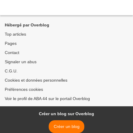
Hébergé par Overblog
Top articles
Pages
Contact
Signaler un abus
C.G.U.
Cookies et données personnelles
Préférences cookies
Voir le profil de ABA 44 sur le portail Overblog
Créer un blog sur Overblog
Créer un blog