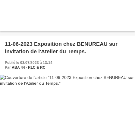
11-06-2023 Exposition chez BENUREAU sur
invitation de l'Atelier du Temps.
Publié le 03/07/2023 à 13:14
Par
ABA 44 - RLC & RC