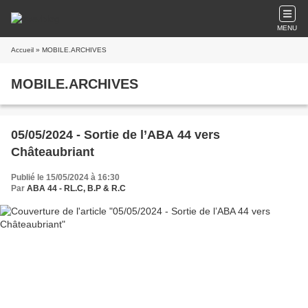
MENU
Accueil
» MOBILE.ARCHIVES
MOBILE.ARCHIVES
05/05/2024 - Sortie de l’ABA 44 vers
Châteaubriant
Publié le 15/05/2024 à 16:30
Par
ABA 44 - RL.C, B.P & R.C