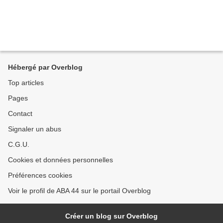
Hébergé par Overblog
Top articles
Pages
Contact
Signaler un abus
C.G.U.
Cookies et données personnelles
Préférences cookies
Voir le profil de ABA 44 sur le portail Overblog
Créer un blog sur Overblog