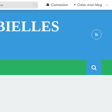
Connexion
+
Créer mon blog
BIELLES