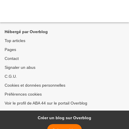
Hébergé par Overblog
Top articles
Pages
Contact
Signaler un abus
C.G.U.
Cookies et données personnelles
Préférences cookies
Voir le profil de ABA 44 sur le portail Overblog
Créer un blog sur Overblog