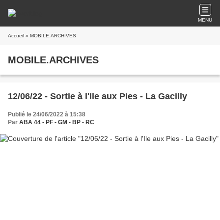
MENU
Accueil
» MOBILE.ARCHIVES
MOBILE.ARCHIVES
12/06/22 - Sortie à l'Ile aux Pies - La Gacilly
Publié le 24/06/2022 à 15:38
Par
ABA 44 - PF - GM - BP - RC