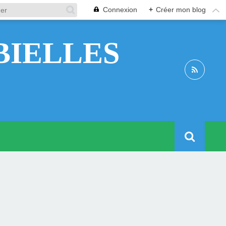
Connexion
+
Créer mon blog
BIELLES