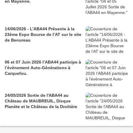
en Mayenne.
14/06/2026 - L’ABA44 Présente à la
23ème Expo Bourse de l’AT sur le site
de Benureau
06 et 07 Juin 2026 l’ABA44 participe à
l’évènement Auto-Générations à
Carquefou.
24/05/2026 Sortie de l'ABA44 au
Château de MAUBREUIL, Disque
Planète et le Château de la Droitière