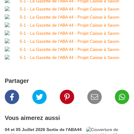
Partager
Vous aimerez aussi
04 et 05 Juillet 2026 Sortie de l'ABA44