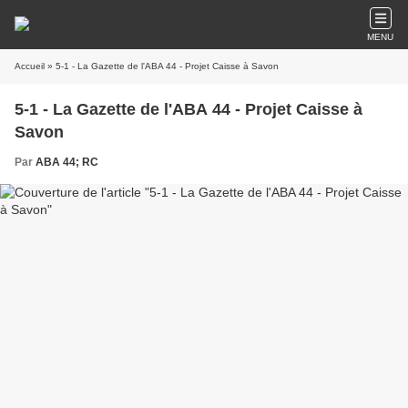
MENU
Accueil
» 5-1 - La Gazette de l'ABA 44 - Projet Caisse à Savon
5-1 - La Gazette de l'ABA 44 - Projet Caisse à
Savon
Par
ABA 44; RC