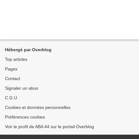
Hébergé par Overblog
Top articles
Pages
Contact
Signaler un abus
C.G.U.
Cookies et données personnelles
Préférences cookies
Voir le profil de ABA 44 sur le portail Overblog