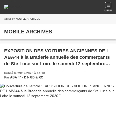
MENU
Accueil
» MOBILE.ARCHIVES
MOBILE.ARCHIVES
EXPOSITION DES VOITURES ANCIENNES DE L
ABA44 à la Braderie annuelle des commerçants
de Ste Luce sur Loire le samedi 12 septembre
2020.
Publié le 29/09/2020 à 14:10
Par
ABA 44 - DJ- GD & RC