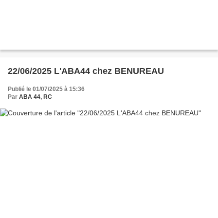
22/06/2025 L'ABA44 chez BENUREAU
Publié le 01/07/2025 à 15:36
Par
ABA 44, RC