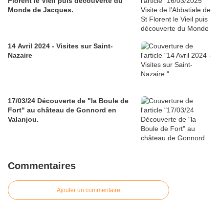
Florent le Vieil puis découverte du
Monde de Jacques.
14 Avril 2024 - Visites sur Saint-
Nazaire
17/03/24 Découverte de "la Boule de
Fort" au château de Gonnord en
Valanjou.
Commentaires
Ajouter un commentaire