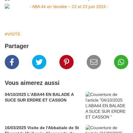
#VISITE
Partager
Vous aimerez aussi
04/10/2025 L’ABA44 EN BALADE A
SUCE SUR ERDRE ET CASSON
16/03/2025 Visite de l'Abbatiale de St