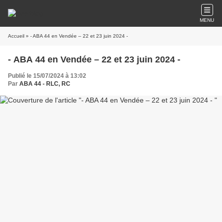
MENU
Accueil
» - ABA 44 en Vendée – 22 et 23 juin 2024 -
- ABA 44 en Vendée – 22 et 23 juin 2024 -
Publié le 15/07/2024 à 13:02
Par
ABA 44 - RLC, RC