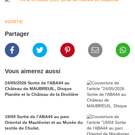
#SORTIE
Partager
Vous aimerez aussi
24/05/2026 Sortie de l'ABA44 au
Château de MAUBREUIL, Disque
Planète et le Château de la Droitière
19/04 Sortie de l’ABA44 au parc
Oriental de Maulévrier et au Musée du
textile de Cholet.