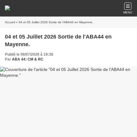
MENU
Accueil
» 04 et 05 Juillet 2026 Sortie de l'ABA44 en Mayenne.
04 et 05 Juillet 2026 Sortie de l'ABA44 en
Mayenne.
Publié le 08/07/2026 à 19:38
Par
ABA 44: CM & RC