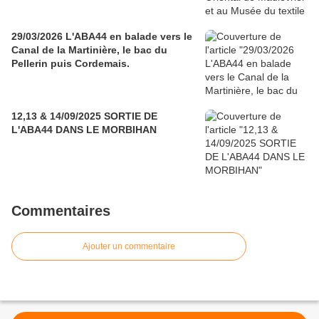
29/03/2026 L'ABA44 en balade vers le
Canal de la Martinière, le bac du
Pellerin puis Cordemais.
12,13 & 14/09/2025 SORTIE DE
L'ABA44 DANS LE MORBIHAN
Commentaires
Ajouter un commentaire