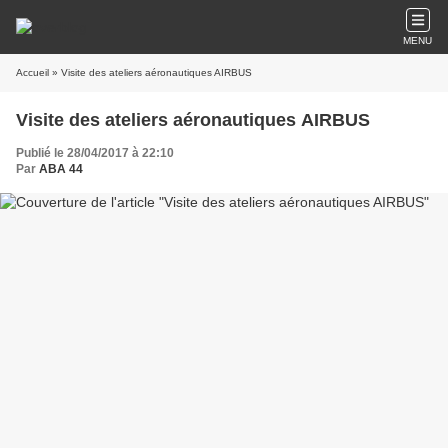
MENU
Accueil
» Visite des ateliers aéronautiques AIRBUS
Visite des ateliers aéronautiques AIRBUS
Publié le 28/04/2017 à 22:10
Par
ABA 44