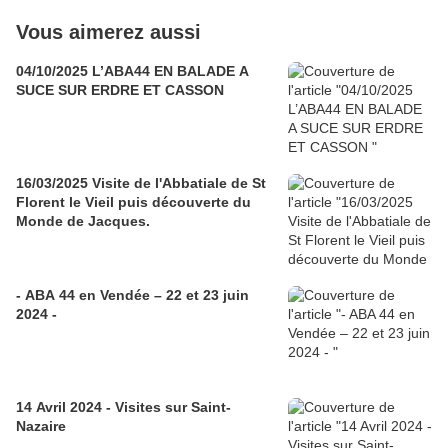
Vous aimerez aussi
04/10/2025 L’ABA44 EN BALADE A
SUCE SUR ERDRE ET CASSON
16/03/2025 Visite de l'Abbatiale de St
Florent le Vieil puis découverte du
Monde de Jacques.
- ABA 44 en Vendée – 22 et 23 juin
2024 -
14 Avril 2024 - Visites sur Saint-
Nazaire