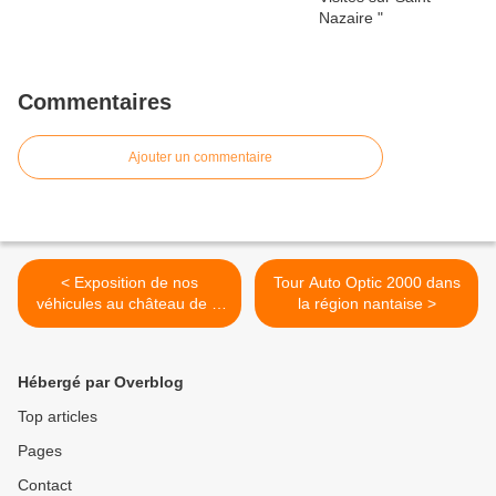
Commentaires
Ajouter un commentaire
< Exposition de nos
Tour Auto Optic 2000 dans
véhicules au château de la
la région nantaise >
Pilardière à Oudon.
Hébergé par Overblog
Top articles
Pages
Contact