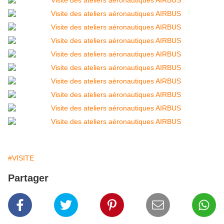
#VISITE
Partager