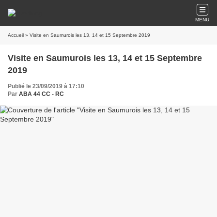
MENU
Accueil
» Visite en Saumurois les 13, 14 et 15 Septembre 2019
Visite en Saumurois les 13, 14 et 15 Septembre
2019
Publié le 23/09/2019 à 17:10
Par
ABA 44 CC - RC