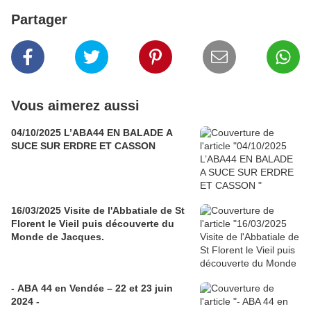
Partager
Vous aimerez aussi
04/10/2025 L’ABA44 EN BALADE A
SUCE SUR ERDRE ET CASSON
16/03/2025 Visite de l'Abbatiale de St
Florent le Vieil puis découverte du
Monde de Jacques.
- ABA 44 en Vendée – 22 et 23 juin
2024 -