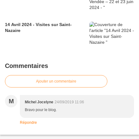
14 Avril 2024 - Visites sur Saint-
Nazaire
Commentaires
Ajouter un commentaire
M
Michel Jocelyne
24/09/2019 11:06
Bravo pour le blog.
Répondre