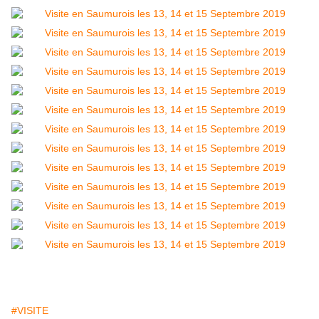
#VISITE