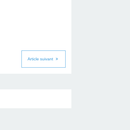
Article suivant