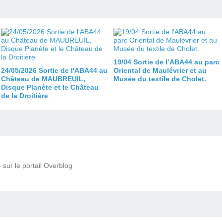
19/04 Sortie de l’ABA44 au parc
24/05/2026 Sortie de l'ABA44 au
Oriental de Maulévrier et au
Château de MAUBREUIL,
Musée du textile de Cholet.
Disque Planète et le Château
de la Droitière
4
sur le portail Overblog