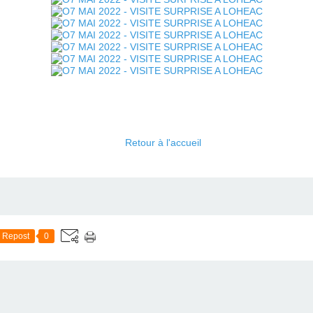
Retour à l'accueil
Repost
0