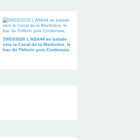
29/03/2026 L'ABA44 en balade
vers le Canal de la Martinière, le
bac du Pellerin puis Cordemais.