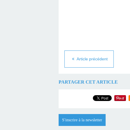
Article précédent
PARTAGER CET ARTICLE
S'inscrire à la newsletter