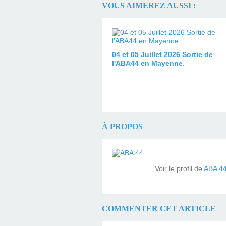
VOUS AIMEREZ AUSSI :
04 et 05 Juillet 2026 Sortie de
l'ABA44 en Mayenne.
À PROPOS
Voir le profil de
ABA 4
COMMENTER CET ARTICLE