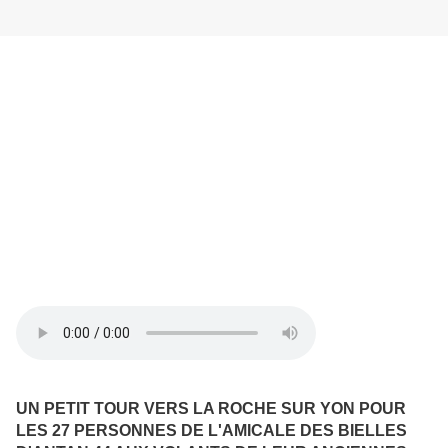
UN PETIT TOUR VERS LA ROCHE SUR YON POUR
LES 27 PERSONNES DE L'AMICALE DES BIELLES