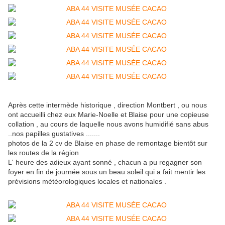
Après cette intermède historique , direction Montbert , ou nous
ont accueilli chez eux Marie-Noelle et Blaise pour une copieuse
collation , au cours de laquelle nous avons humidifié sans abus
..nos papilles gustatives .......
photos de la 2 cv de Blaise en phase de remontage bientôt sur
les routes de la région
L' heure des adieux ayant sonné , chacun a pu regagner son
foyer en fin de journée sous un beau soleil qui a fait mentir les
prévisions météorologiques locales et nationales .