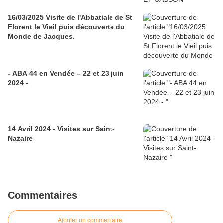
16/03/2025 Visite de l'Abbatiale de St
Florent le Vieil puis découverte du
Monde de Jacques.
- ABA 44 en Vendée – 22 et 23 juin
2024 -
14 Avril 2024 - Visites sur Saint-
Nazaire
Commentaires
Ajouter un commentaire