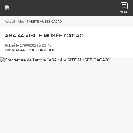
MENU
Accueil
» ABA 44 VISITE MUSÉE CACAO
ABA 44 VISITE MUSÉE CACAO
Publié le 17/09/2016 à 22:43
Par
ABA 44 - GDE - GRI - RCH