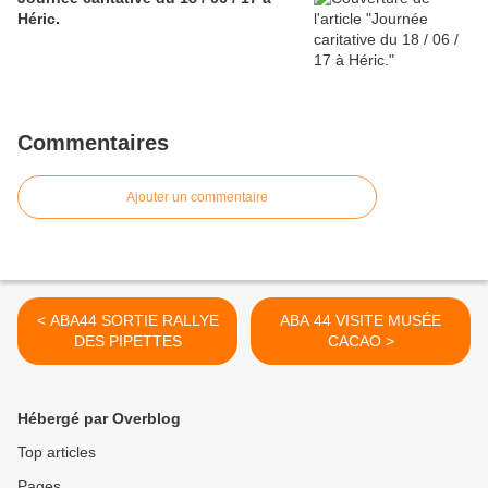
Héric.
Commentaires
Ajouter un commentaire
< ABA44 SORTIE RALLYE
ABA 44 VISITE MUSÉE
DES PIPETTES
CACAO >
Hébergé par Overblog
Top articles
Pages