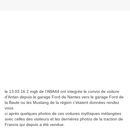
le 13.03.16 2 mgb de l'ABA44 ont integrée le convoi de voiture
d'Antan depuis le garage Ford de Nantes vers le garage Ford de
la Baule ou les Mustang de la région c'étaient données rendez
vous.
ci après quelques photos de ces voitures mythiques mélangées
avec celles des visiteurs et les dernières photos de la traction de
Francis qui depuis a été vendue.