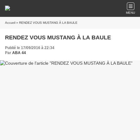
MENU
Accueil
» RENDEZ VOUS MUSTANG À LA BAULE
RENDEZ VOUS MUSTANG À LA BAULE
Publié le 17/09/2016 à 22:34
Par
ABA 44