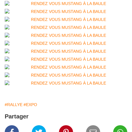
#RALLYE
#EXPO
Partager