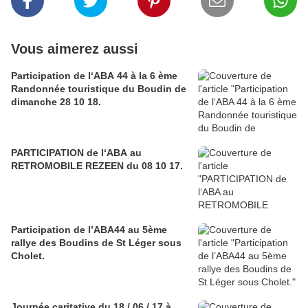
Vous aimerez aussi
Participation de l‘ABA 44 à la 6 ème
Randonnée touristique du Boudin de
dimanche 28 10 18.
PARTICIPATION de l‘ABA au
RETROMOBILE REZEEN du 08 10 17.
Participation de l’ABA44 au 5ème
rallye des Boudins de St Léger sous
Cholet.
Journée caritative du 18 / 06 / 17 à