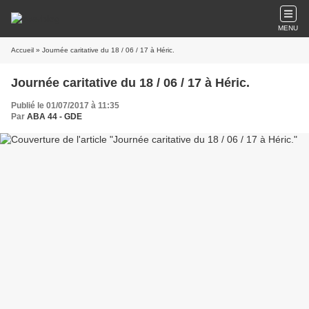
MENU
Accueil
» Journée caritative du 18 / 06 / 17 à Héric.
Journée caritative du 18 / 06 / 17 à Héric.
Publié le 01/07/2017 à 11:35
Par
ABA 44 - GDE