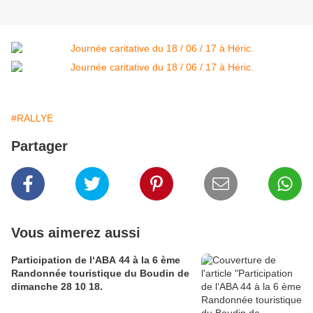
#RALLYE
Partager
Vous aimerez aussi
Participation de l‘ABA 44 à la 6 ème
Randonnée touristique du Boudin de
dimanche 28 10 18.