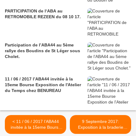
PARTICIPATION de l‘ABA au
RETROMOBILE REZEEN du 08 10 17.
Participation de l’ABA44 au 5ème
rallye des Boudins de St Léger sous
Cholet.
11 / 06 / 2017 l’ABA44 invitée à la
15eme Bourse Exposition de l'Atelier
du Temps chez BENUREAU
< 11 / 06 / 2017 l’ABA44
9 Septembre 2017:
invitée à la 15eme Bourse
Exposition à la braderie
Exposition de l'Atelier du
annuelle des commerçants