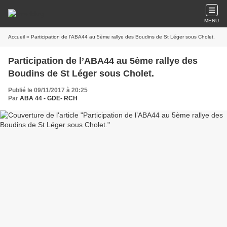
MENU
Accueil
» Participation de l’ABA44 au 5ème rallye des Boudins de St Léger sous Cholet.
Participation de l’ABA44 au 5ème rallye des
Boudins de St Léger sous Cholet.
Publié le 09/11/2017 à 20:25
Par
ABA 44 - GDE- RCH