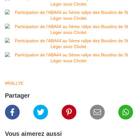
#RALLYE
Partager
Vous aimerez aussi