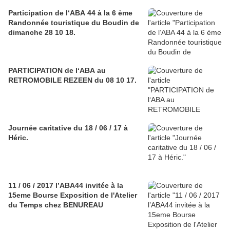
Participation de l‘ABA 44 à la 6 ème
Randonnée touristique du Boudin de
dimanche 28 10 18.
PARTICIPATION de l‘ABA au
RETROMOBILE REZEEN du 08 10 17.
Journée caritative du 18 / 06 / 17 à
Héric.
11 / 06 / 2017 l’ABA44 invitée à la
15eme Bourse Exposition de l'Atelier
du Temps chez BENUREAU