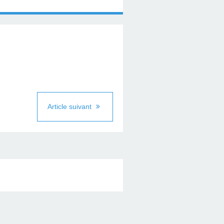
Article suivant