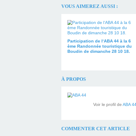
VOUS AIMEREZ AUSSI :
Participation de l‘ABA 44 à la 6
ème Randonnée touristique du
Boudin de dimanche 28 10 18.
À PROPOS
Voir le profil de
ABA 4
COMMENTER CET ARTICLE