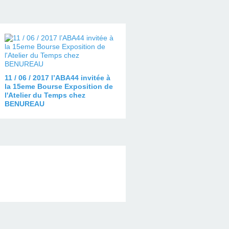
11 / 06 / 2017 l’ABA44 invitée à
la 15eme Bourse Exposition de
l'Atelier du Temps chez
BENUREAU