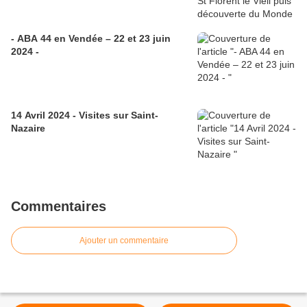
- ABA 44 en Vendée – 22 et 23 juin
2024 -
14 Avril 2024 - Visites sur Saint-
Nazaire
Commentaires
Ajouter un commentaire