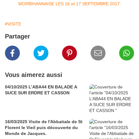
#VISITE
Partager
Vous aimerez aussi
04/10/2025 L’ABA44 EN BALADE A
SUCE SUR ERDRE ET CASSON
16/03/2025 Visite de l'Abbatiale de St
Florent le Vieil puis découverte du
Monde de Jacques.