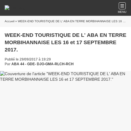
MENU
Accueil
» WEEK-END TOURISTIQUE DE L' ABA EN TERRE MORBIHANNAISE LES 16 et 17 SEPTEMBRE 2017.
WEEK-END TOURISTIQUE DE L' ABA EN TERRE
MORBIHANNAISE LES 16 et 17 SEPTEMBRE
2017.
Publié le 29/09/2017 à 19:29
Par
ABA 44 - GDE- DJO-GMA-RLCH-RCH