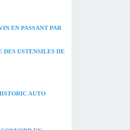
VIN EN PASSANT PAR
E DES USTENSILES DE
'HISTORIC AUTO