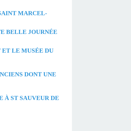
-SAINT MARCEL-
TTE BELLE JOURNÉE
T ET LE MUSÉE DU
ANCIENS DONT UNE
E À ST SAUVEUR DE