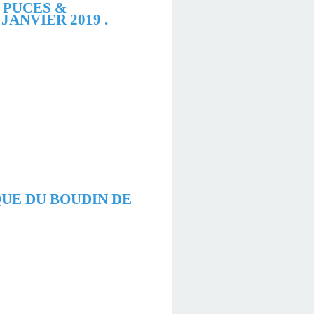
 PUCES &
ANVIER 2019 .
QUE DU BOUDIN DE