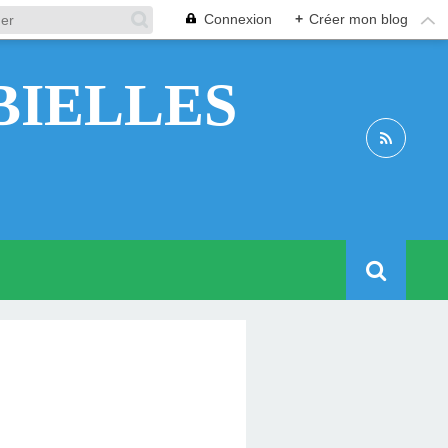
Connexion
+
Créer mon blog
BIELLES