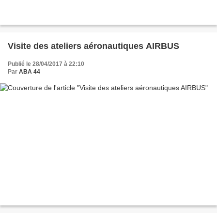
Visite des ateliers aéronautiques AIRBUS
Publié le 28/04/2017 à 22:10
Par
ABA 44