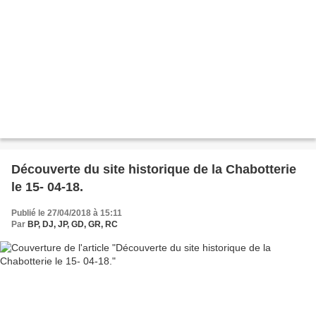
Découverte du site historique de la Chabotterie
le 15- 04-18.
Publié le 27/04/2018 à 15:11
Par
BP, DJ, JP, GD, GR, RC