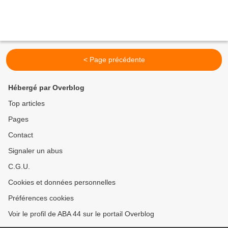
< Page précédente
Hébergé par Overblog
Top articles
Pages
Contact
Signaler un abus
C.G.U.
Cookies et données personnelles
Préférences cookies
Voir le profil de ABA 44 sur le portail Overblog