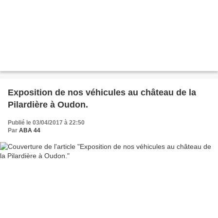
Exposition de nos véhicules au château de la
Pilardière à Oudon.
Publié le 03/04/2017 à 22:50
Par
ABA 44