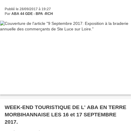
Publié le 28/09/2017 à 19:27
Par
ABA 44 GDE - BPA -RCH
WEEK-END TOURISTIQUE DE L' ABA EN TERRE
MORBIHANNAISE LES 16 et 17 SEPTEMBRE
2017.