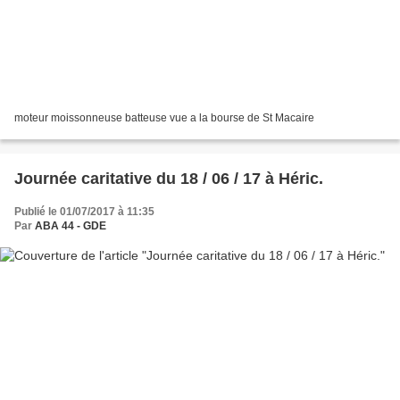
moteur moissonneuse batteuse vue a la bourse de St Macaire
Journée caritative du 18 / 06 / 17 à Héric.
Publié le 01/07/2017 à 11:35
Par
ABA 44 - GDE