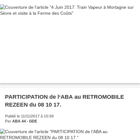
PARTICIPATION de l‘ABA au RETROMOBILE
REZEEN du 08 10 17.
Publié le 11/11/2017 à 15:50
Par
ABA 44 - GDE