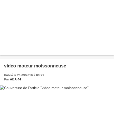
video moteur moissonneuse
Publié le 20/09/2016 à 00:29
Par
ABA 44