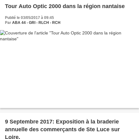
Tour Auto Optic 2000 dans la région nantaise
Publié le 03/05/2017 à 09:45
Par
ABA 44 - GRI - RLCH - RCH
9 Septembre 2017: Exposition à la braderie
annuelle des commerçants de Ste Luce sur
Loire.