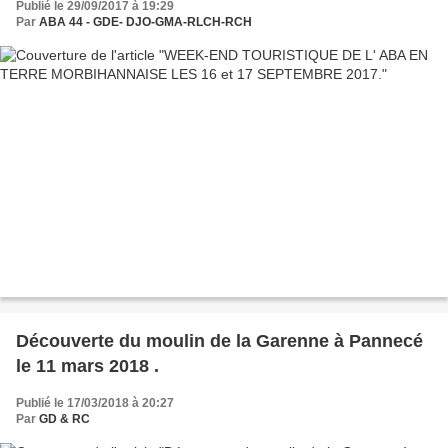
Publié le 29/09/2017 à 19:29
Par
ABA 44 - GDE- DJO-GMA-RLCH-RCH
Découverte du moulin de la Garenne à Pannecé
le 11 mars 2018 .
Publié le 17/03/2018 à 20:27
Par
GD & RC