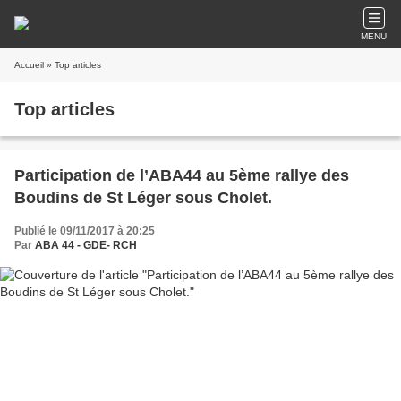
MENU
Accueil
» Top articles
Top articles
Participation de l’ABA44 au 5ème rallye des
Boudins de St Léger sous Cholet.
Publié le 09/11/2017 à 20:25
Par
ABA 44 - GDE- RCH