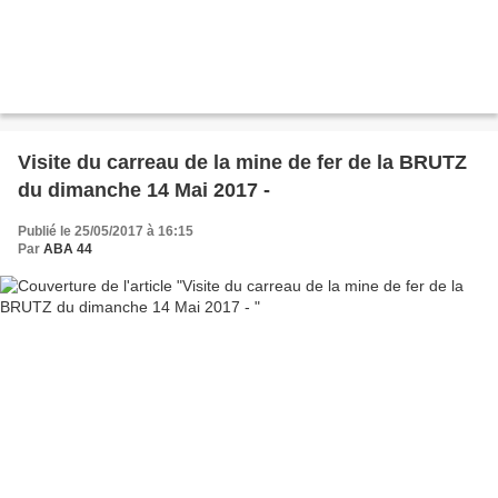
Visite du carreau de la mine de fer de la BRUTZ
du dimanche 14 Mai 2017 -
Publié le 25/05/2017 à 16:15
Par
ABA 44