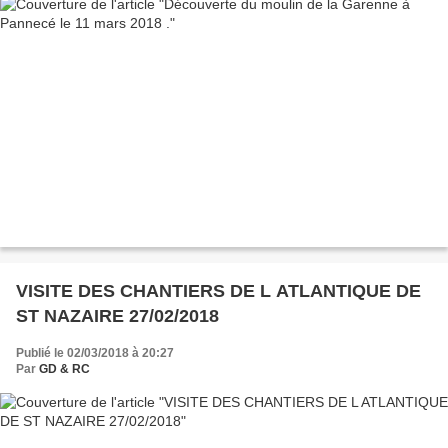
VISITE DES CHANTIERS DE L ATLANTIQUE DE
ST NAZAIRE 27/02/2018
Publié le 02/03/2018 à 20:27
Par
GD & RC