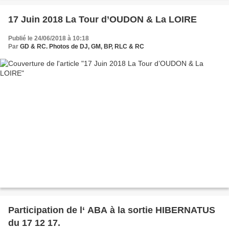
17 Juin 2018 La Tour d’OUDON & La LOIRE
Publié le 24/06/2018 à 10:18
Par
GD & RC. Photos de DJ, GM, BP, RLC & RC
Participation de l‘ ABA à la sortie HIBERNATUS
du 17 12 17.