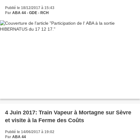
Publié le 18/12/2017 à 15:43
Par
ABA 44 - GDE - RCH
4 Juin 2017: Train Vapeur à Mortagne sur Sèvre
et visite à la Ferme des Coûts
Publié le 14/06/2017 à 19:02
Par
ABA 44