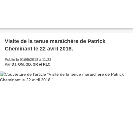
Visite de la tenue maraîchère de Patrick
Cheminant le 22 avril 2018.
Publié le 01/05/2018 à 11:23
Par
DJ, GM, GD, GR et RLC