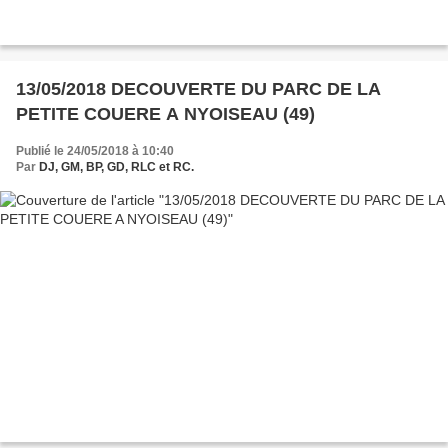
13/05/2018 DECOUVERTE DU PARC DE LA
PETITE COUERE A NYOISEAU (49)
Publié le 24/05/2018 à 10:40
Par
DJ, GM, BP, GD, RLC et RC.