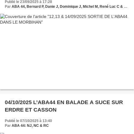
Publié le 23/09/2025 à 17:28
Par
ABA 44, Bernard P, Danie J, Dominique J, Michel M, René Luc C & Robert C.
04/10/2025 L’ABA44 EN BALADE A SUCE SUR
ERDRE ET CASSON
Publié le 07/10/2025 à 13:40
Par
ABA 44: NJ, NC & RC