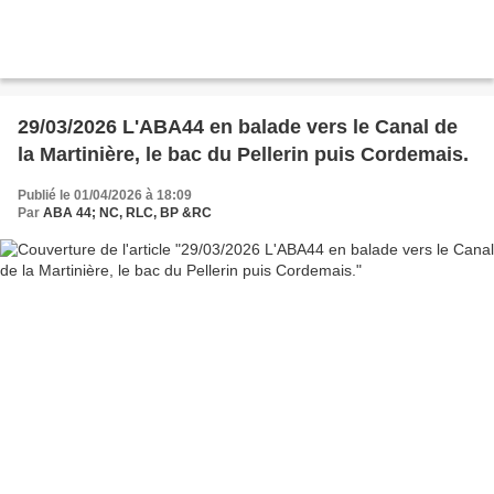
29/03/2026 L'ABA44 en balade vers le Canal de
la Martinière, le bac du Pellerin puis Cordemais.
Publié le 01/04/2026 à 18:09
Par
ABA 44; NC, RLC, BP &RC