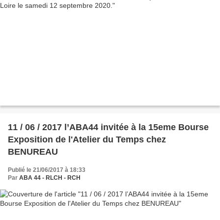
11 / 06 / 2017 l’ABA44 invitée à la 15eme Bourse
Exposition de l'Atelier du Temps chez
BENUREAU
Publié le 21/06/2017 à 18:33
Par
ABA 44 - RLCH - RCH