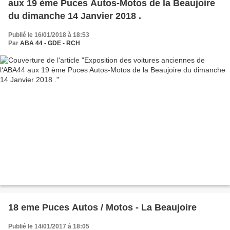
aux 19 ème Puces Autos-Motos de la Beaujoire
du dimanche 14 Janvier 2018 .
Publié le 16/01/2018 à 18:53
Par
ABA 44 - GDE - RCH
18 eme Puces Autos / Motos - La Beaujoire
Publié le 14/01/2017 à 18:05