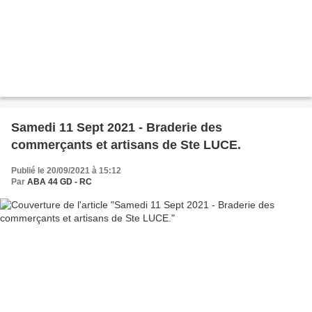
Samedi 11 Sept 2021 - Braderie des
commerçants et artisans de Ste LUCE.
Publié le 20/09/2021 à 15:12
Par
ABA 44 GD - RC