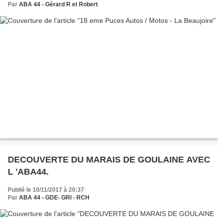
Par
ABA 44 - Gérard R et Robert
DECOUVERTE DU MARAIS DE GOULAINE AVEC
L 'ABA44.
Publié le 10/11/2017 à 20:37
Par
ABA 44 - GDE- GRI - RCH