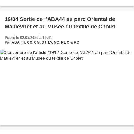
19/04 Sortie de l’ABA44 au parc Oriental de
Maulévrier et au Musée du textile de Cholet.
Publié le 02/05/2026 à 19:41
Par
ABA 44: CG, CM, DJ, LV, NC, RL C & RC