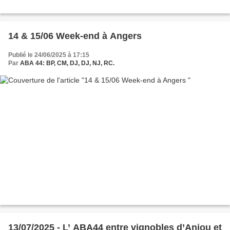
14 & 15/06 Week-end à Angers
Publié le 24/06/2025 à 17:15
Par
ABA 44: BP, CM, DJ, DJ, NJ, RC.
13/07/2025 - L’ ABA44 entre vignobles d’Anjou et