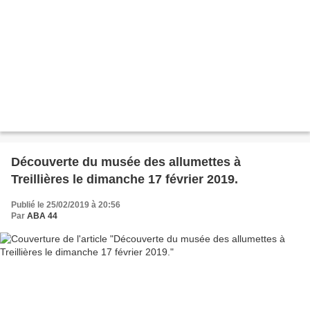
Découverte du musée des allumettes à
Treillières le dimanche 17 février 2019.
Publié le 25/02/2019 à 20:56
Par
ABA 44