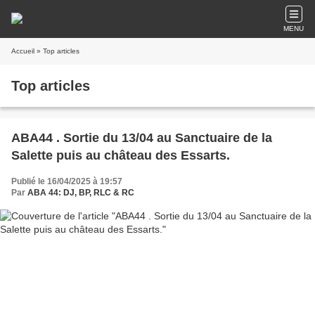
MENU
Accueil
» Top articles
Top articles
ABA44 . Sortie du 13/04 au Sanctuaire de la
Salette puis au château des Essarts.
Publié le 16/04/2025 à 19:57
Par
ABA 44: DJ, BP, RLC & RC