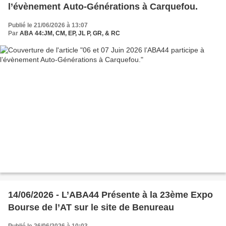
l’évènement Auto-Générations à Carquefou.
Publié le 21/06/2026 à 13:07
Par
ABA 44:JM, CM, EP, JL P, GR, & RC
14/06/2026 - L’ABA44 Présente à la 23ème Expo
Bourse de l’AT sur le site de Benureau
Publié le 26/06/2026 à 10:03