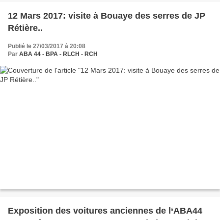
12 Mars 2017: visite à Bouaye des serres de JP
Rétière..
Publié le 27/03/2017 à 20:08
Par
ABA 44 - BPA - RLCH - RCH
Exposition des voitures anciennes de l‘ABA44