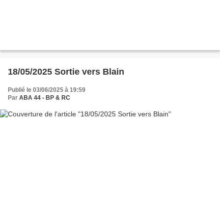
18/05/2025 Sortie vers Blain
Publié le 03/06/2025 à 19:59
Par
ABA 44 - BP & RC