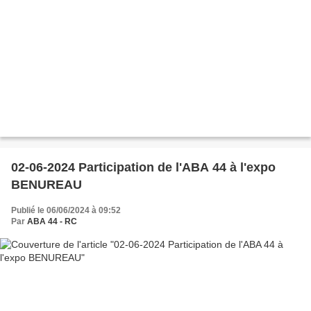
02-06-2024 Participation de l'ABA 44 à l'expo
BENUREAU
Publié le 06/06/2024 à 09:52
Par
ABA 44 - RC