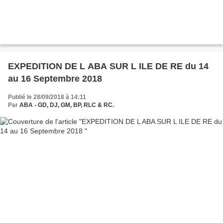
EXPEDITION DE L ABA SUR L ILE DE RE du 14
au 16 Septembre 2018
Publié le 28/09/2018 à 14:11
Par
ABA - GD, DJ, GM, BP, RLC & RC.