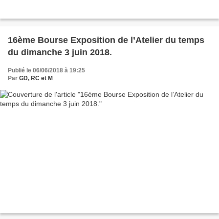
16ème Bourse Exposition de l’Atelier du temps
du dimanche 3 juin 2018.
Publié le 06/06/2018 à 19:25
Par
GD, RC et M