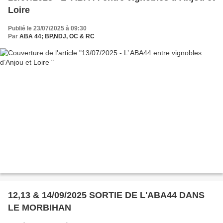
Loire
Publié le 23/07/2025 à 09:30
Par
ABA 44; BP,NDJ, OC & RC
12,13 & 14/09/2025 SORTIE DE L'ABA44 DANS
LE MORBIHAN