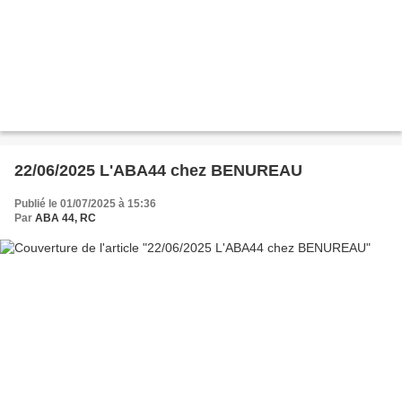
22/06/2025 L'ABA44 chez BENUREAU
Publié le 01/07/2025 à 15:36
Par
ABA 44, RC