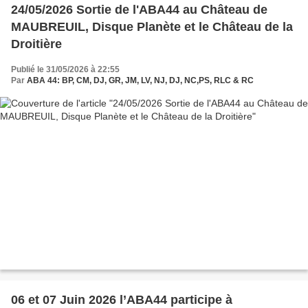
24/05/2026 Sortie de l'ABA44 au Château de
MAUBREUIL, Disque Planète et le Château de la
Droitière
Publié le 31/05/2026 à 22:55
Par
ABA 44: BP, CM, DJ, GR, JM, LV, NJ, DJ, NC,PS, RLC & RC
06 et 07 Juin 2026 l’ABA44 participe à