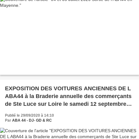
EXPOSITION DES VOITURES ANCIENNES DE L
ABA44 à la Braderie annuelle des commerçants
de Ste Luce sur Loire le samedi 12 septembre
2020.
Publié le 29/09/2020 à 14:10
Par
ABA 44 - DJ- GD & RC