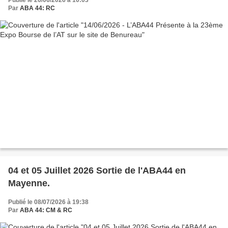
Par
ABA 44: RC
04 et 05 Juillet 2026 Sortie de l'ABA44 en
Mayenne.
Publié le 08/07/2026 à 19:38
Par
ABA 44: CM & RC